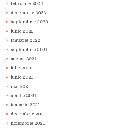
februarie 2023
decembrie 2022
septembrie 2022
iunie 2022
ianuarie 2022
septembrie 2021
august 2021
iulie 2021
iunie 2021
mai 2021
aprilie 2021
ianuarie 2021
decembrie 2020
noiembrie 2020