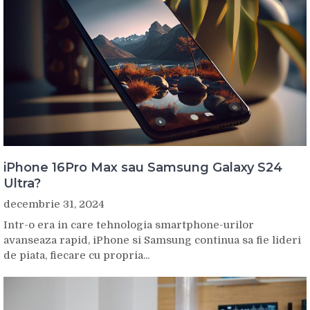
iPhone 16Pro Max sau Samsung Galaxy S24
Ultra?
decembrie 31, 2024
Intr-o era in care tehnologia smartphone-urilor
avanseaza rapid, iPhone si Samsung continua sa fie lideri
de piata, fiecare cu propria...