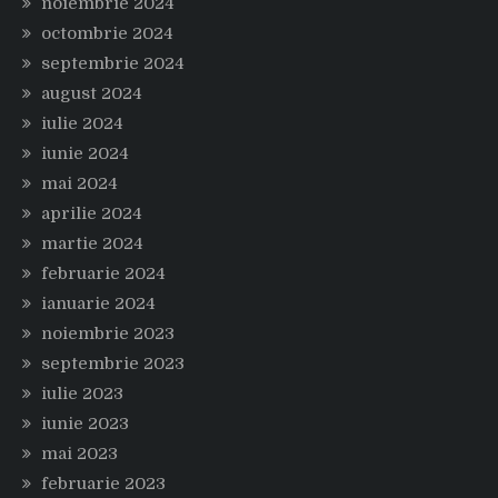
noiembrie 2024
octombrie 2024
septembrie 2024
august 2024
iulie 2024
iunie 2024
mai 2024
aprilie 2024
martie 2024
februarie 2024
ianuarie 2024
noiembrie 2023
septembrie 2023
iulie 2023
iunie 2023
mai 2023
februarie 2023