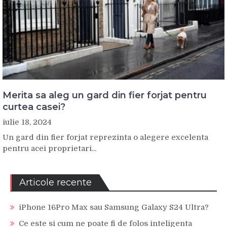
Merita sa aleg un gard din fier forjat pentru
curtea casei?
iulie 18, 2024
Un gard din fier forjat reprezinta o alegere excelenta
pentru acei proprietari...
Articole recente
iPhone 16Pro Max sau Samsung Galaxy S24 Ultra?
Ce este si cum ne poate fi de folos inteligenta