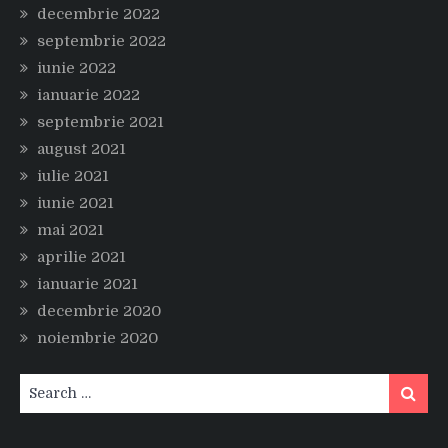
decembrie 2022
septembrie 2022
iunie 2022
ianuarie 2022
septembrie 2021
august 2021
iulie 2021
iunie 2021
mai 2021
aprilie 2021
ianuarie 2021
decembrie 2020
noiembrie 2020
Search
Search
for: