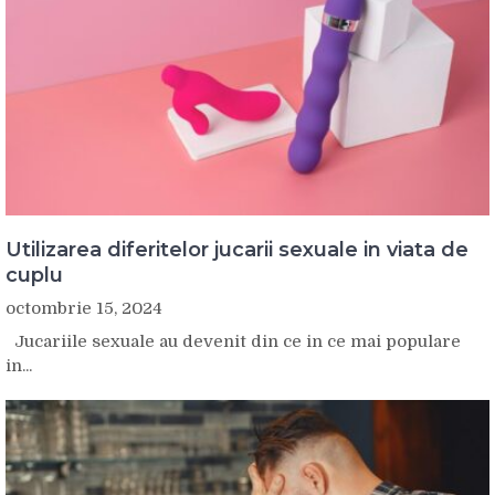
Utilizarea diferitelor jucarii sexuale in viata de
cuplu
octombrie 15, 2024
Jucariile sexuale au devenit din ce in ce mai populare
in...