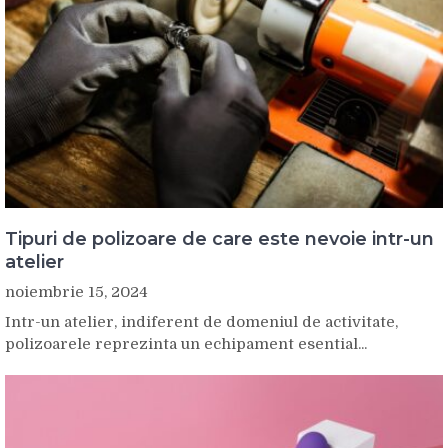
Tipuri de polizoare de care este nevoie intr-un
atelier
noiembrie 15, 2024
Intr-un atelier, indiferent de domeniul de activitate,
polizoarele reprezinta un echipament esential...