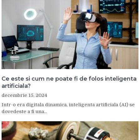
Ce este si cum ne poate fi de folos inteligenta
artificiala?
decembrie 15, 2024
Intr-o era digitala dinamica, inteligenta artificiala (AI) se
dovedeste a fi una...