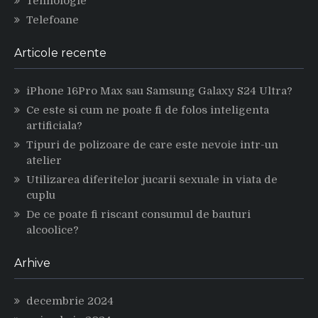
Tehnologie
Telefoane
Articole recente
iPhone 16Pro Max sau Samsung Galaxy S24 Ultra?
Ce este si cum ne poate fi de folos inteligenta
artificiala?
Tipuri de polizoare de care este nevoie intr-un
atelier
Utilizarea diferitelor jucarii sexuale in viata de
cuplu
De ce poate fi riscant consumul de bauturi
alcoolice?
Arhive
decembrie 2024