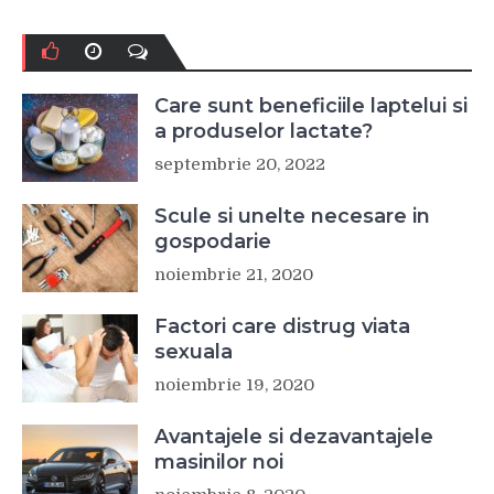
Care sunt beneficiile laptelui si
a produselor lactate?
septembrie 20, 2022
Scule si unelte necesare in
gospodarie
noiembrie 21, 2020
Factori care distrug viata
sexuala
noiembrie 19, 2020
Avantajele si dezavantajele
masinilor noi