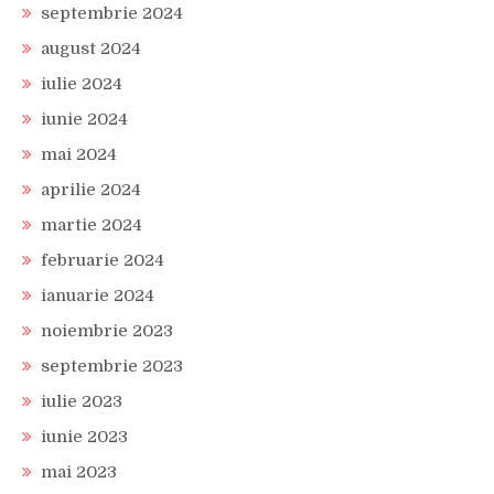
septembrie 2024
august 2024
iulie 2024
iunie 2024
mai 2024
aprilie 2024
martie 2024
februarie 2024
ianuarie 2024
noiembrie 2023
septembrie 2023
iulie 2023
iunie 2023
mai 2023