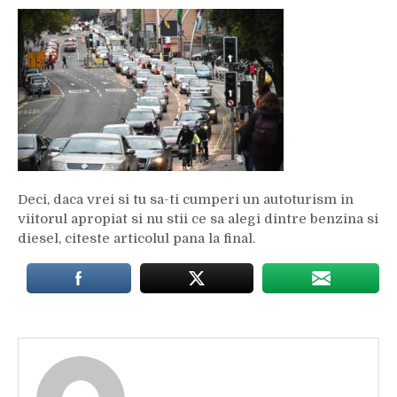
Deci, daca vrei si tu sa-ti cumperi un autoturism in
viitorul apropiat si nu stii ce sa alegi dintre benzina si
diesel, citeste articolul pana la final.