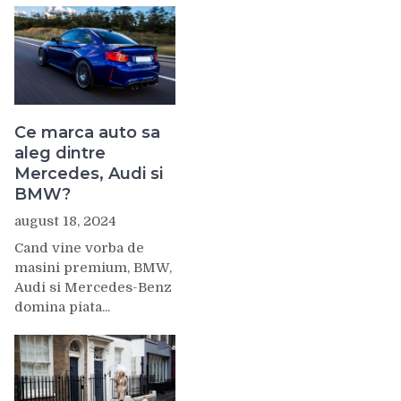
Ce marca auto sa
aleg dintre
Mercedes, Audi si
BMW?
august 18, 2024
Cand vine vorba de
masini premium, BMW,
Audi si Mercedes-Benz
domina piata...