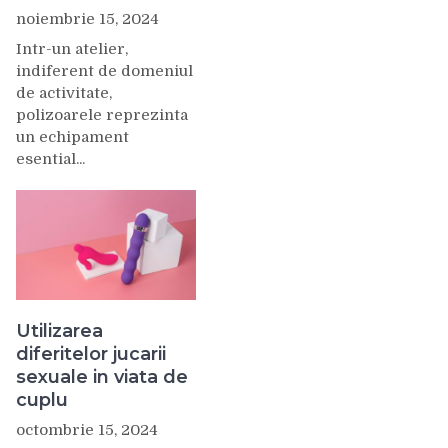
noiembrie 15, 2024
Intr-un atelier,
indiferent de domeniul
de activitate,
polizoarele reprezinta
un echipament
esential...
Utilizarea
diferitelor jucarii
sexuale in viata de
cuplu
octombrie 15, 2024