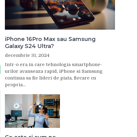
iPhone 16Pro Max sau Samsung
Galaxy S24 Ultra?
decembrie 31, 2024
Intr-o era in care tehnologia smartphone-
urilor avanseaza rapid, iPhone si Samsung
continua sa fie lideri de piata, fiecare cu
propria...