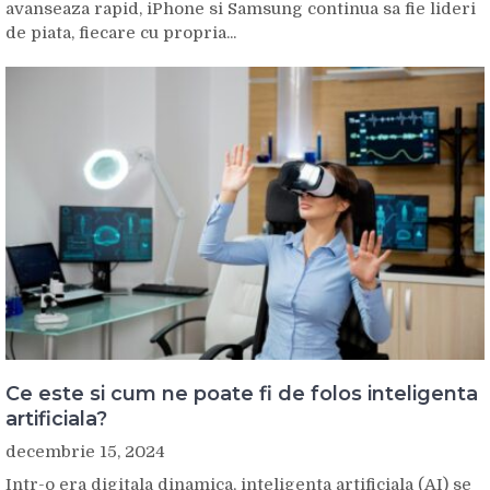
avanseaza rapid, iPhone si Samsung continua sa fie lideri
de piata, fiecare cu propria...
Ce este si cum ne poate fi de folos inteligenta
artificiala?
decembrie 15, 2024
Intr-o era digitala dinamica, inteligenta artificiala (AI) se