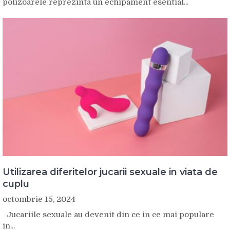
polizoarele reprezinta un echipament esential...
Utilizarea diferitelor jucarii sexuale in viata de
cuplu
octombrie 15, 2024
Jucariile sexuale au devenit din ce in ce mai populare
in...