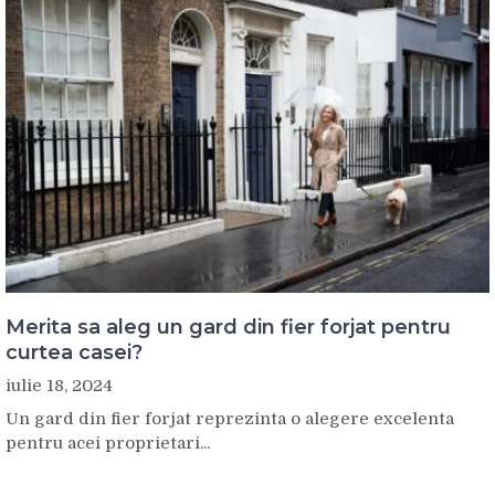
Merita sa aleg un gard din fier forjat pentru
curtea casei?
iulie 18, 2024
Un gard din fier forjat reprezinta o alegere excelenta
pentru acei proprietari...