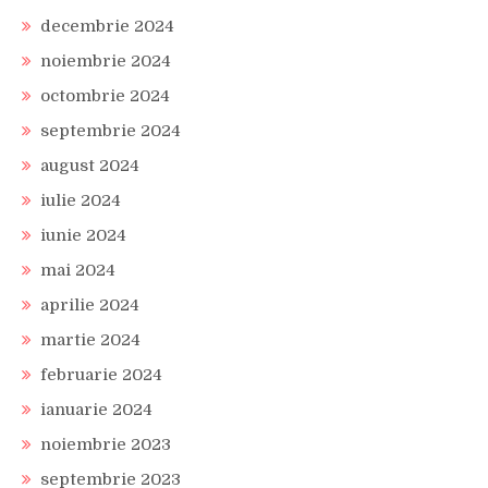
decembrie 2024
noiembrie 2024
octombrie 2024
septembrie 2024
august 2024
iulie 2024
iunie 2024
mai 2024
aprilie 2024
martie 2024
februarie 2024
ianuarie 2024
noiembrie 2023
septembrie 2023