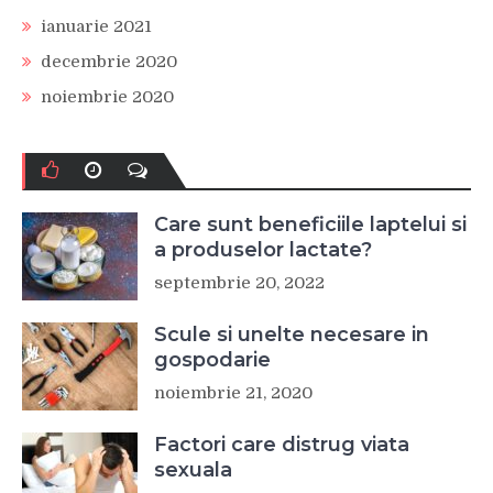
ianuarie 2021
decembrie 2020
noiembrie 2020
Care sunt beneficiile laptelui si
a produselor lactate?
septembrie 20, 2022
Scule si unelte necesare in
gospodarie
noiembrie 21, 2020
Factori care distrug viata
sexuala