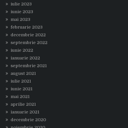
iulie 2023
iunie 2023
mai 2023
februarie 2023
decembrie 2022
septembrie 2022
iunie 2022
ianuarie 2022
septembrie 2021
august 2021
iulie 2021
iunie 2021
mai 2021
aprilie 2021
ianuarie 2021
decembrie 2020
noiembrie 2020