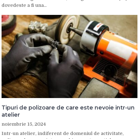
dovedeste a fi una...
Tipuri de polizoare de care este nevoie intr-un
atelier
noiembrie 15, 2024
Intr-un atelier, indiferent de domeniul de activitate,