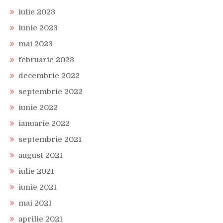
iulie 2023
iunie 2023
mai 2023
februarie 2023
decembrie 2022
septembrie 2022
iunie 2022
ianuarie 2022
septembrie 2021
august 2021
iulie 2021
iunie 2021
mai 2021
aprilie 2021