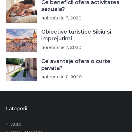
Ce beneficii ofera activitatea
sexuala?
noiembrie 7, 2020
Obiective turistice Sibiu si
imprejurimi
noiembrie 7, 2020
Ce avantaje ofera o curte
pavata?
noiembrie 6, 2020
Categorii
Auto