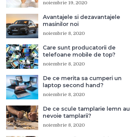
noiembrie 19, 2020
Avantajele si dezavantajele
masinilor noi
noiembrie 8, 2020
Care sunt producatorii de
telefoane mobile de top?
noiembrie 8, 2020
De ce merita sa cumperi un
laptop second hand?
noiembrie 8, 2020
De ce scule tamplarie lemn au
nevoie tamplarii?
noiembrie 8, 2020