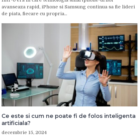
avanseaza rapid, iPhone si Samsung continua sa fie lideri
de piata, fiecare cu propria...
Ce este si cum ne poate fi de folos inteligenta
artificiala?
decembrie 15, 2024