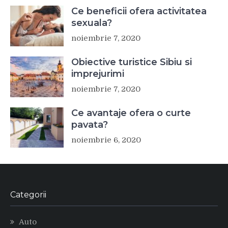
Ce beneficii ofera activitatea
sexuala?
noiembrie 7, 2020
Obiective turistice Sibiu si
imprejurimi
noiembrie 7, 2020
Ce avantaje ofera o curte
pavata?
noiembrie 6, 2020
Categorii
Auto