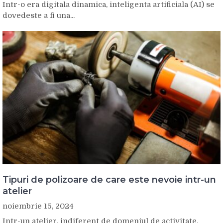
Intr-o era digitala dinamica, inteligenta artificiala (AI) se
dovedeste a fi una...
Tipuri de polizoare de care este nevoie intr-un
atelier
noiembrie 15, 2024
Intr-un atelier, indiferent de domeniul de activitate,