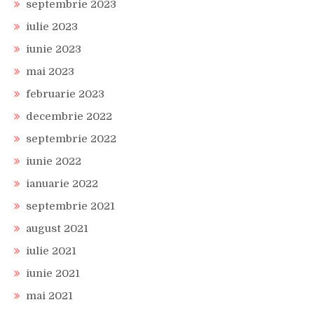
septembrie 2023
iulie 2023
iunie 2023
mai 2023
februarie 2023
decembrie 2022
septembrie 2022
iunie 2022
ianuarie 2022
septembrie 2021
august 2021
iulie 2021
iunie 2021
mai 2021