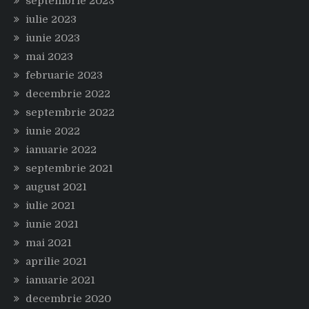
septembrie 2023
iulie 2023
iunie 2023
mai 2023
februarie 2023
decembrie 2022
septembrie 2022
iunie 2022
ianuarie 2022
septembrie 2021
august 2021
iulie 2021
iunie 2021
mai 2021
aprilie 2021
ianuarie 2021
decembrie 2020