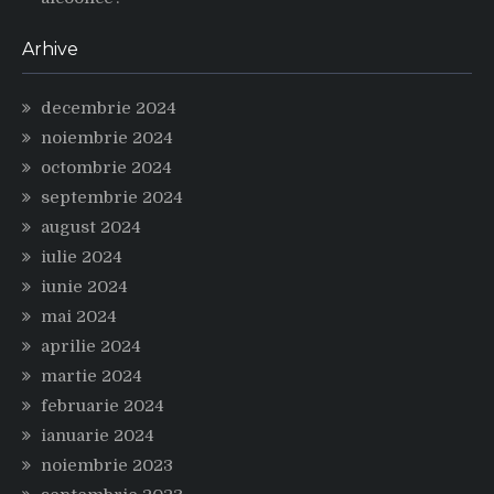
Arhive
decembrie 2024
noiembrie 2024
octombrie 2024
septembrie 2024
august 2024
iulie 2024
iunie 2024
mai 2024
aprilie 2024
martie 2024
februarie 2024
ianuarie 2024
noiembrie 2023