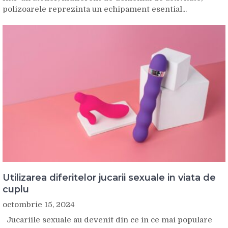
polizoarele reprezinta un echipament esential...
Utilizarea diferitelor jucarii sexuale in viata de
cuplu
octombrie 15, 2024
Jucariile sexuale au devenit din ce in ce mai populare