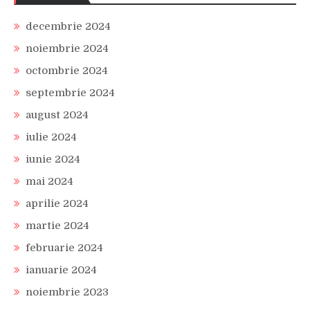
decembrie 2024
noiembrie 2024
octombrie 2024
septembrie 2024
august 2024
iulie 2024
iunie 2024
mai 2024
aprilie 2024
martie 2024
februarie 2024
ianuarie 2024
noiembrie 2023