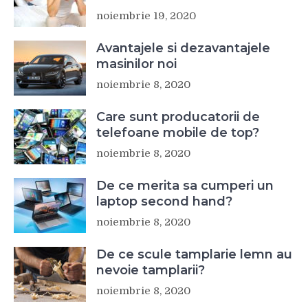
noiembrie 19, 2020
Avantajele si dezavantajele
masinilor noi
noiembrie 8, 2020
Care sunt producatorii de
telefoane mobile de top?
noiembrie 8, 2020
De ce merita sa cumperi un
laptop second hand?
noiembrie 8, 2020
De ce scule tamplarie lemn au
nevoie tamplarii?
noiembrie 8, 2020