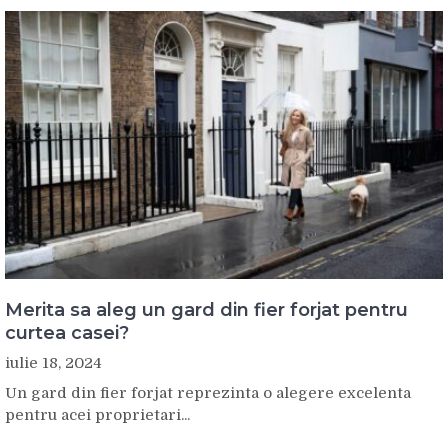
Merita sa aleg un gard din fier forjat pentru
curtea casei?
iulie 18, 2024
Un gard din fier forjat reprezinta o alegere excelenta
pentru acei proprietari...