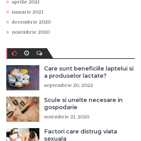
aprilie 2021
ianuarie 2021
decembrie 2020
noiembrie 2020
Care sunt beneficiile laptelui si
a produselor lactate?
septembrie 20, 2022
Scule si unelte necesare in
gospodarie
noiembrie 21, 2020
Factori care distrug viata
sexuala