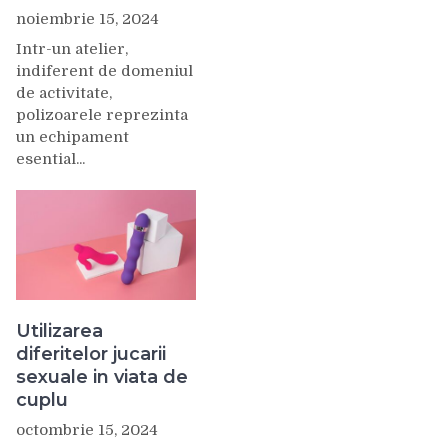
noiembrie 15, 2024
Intr-un atelier,
indiferent de domeniul
de activitate,
polizoarele reprezinta
un echipament
esential...
Utilizarea
diferitelor jucarii
sexuale in viata de
cuplu
octombrie 15, 2024