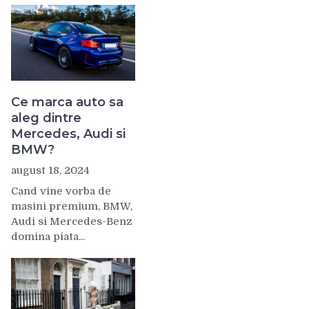
Ce marca auto sa
aleg dintre
Mercedes, Audi si
BMW?
august 18, 2024
Cand vine vorba de
masini premium, BMW,
Audi si Mercedes-Benz
domina piata...