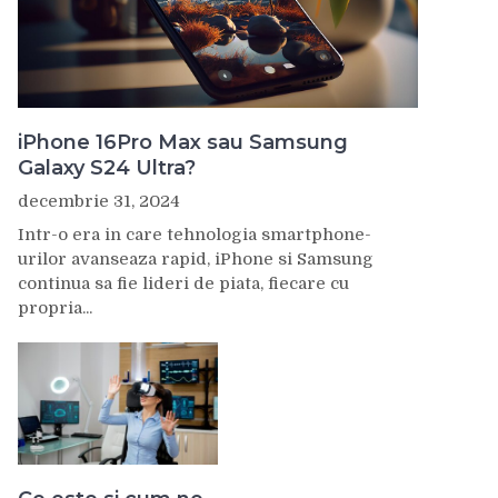
iPhone 16Pro Max sau Samsung
Galaxy S24 Ultra?
decembrie 31, 2024
Intr-o era in care tehnologia smartphone-
urilor avanseaza rapid, iPhone si Samsung
continua sa fie lideri de piata, fiecare cu
propria...