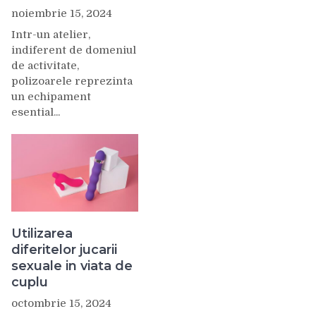
noiembrie 15, 2024
Intr-un atelier,
indiferent de domeniul
de activitate,
polizoarele reprezinta
un echipament
esential...
Utilizarea
diferitelor jucarii
sexuale in viata de
cuplu
octombrie 15, 2024