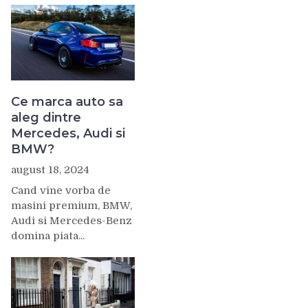
Ce marca auto sa
aleg dintre
Mercedes, Audi si
BMW?
august 18, 2024
Cand vine vorba de
masini premium, BMW,
Audi si Mercedes-Benz
domina piata...