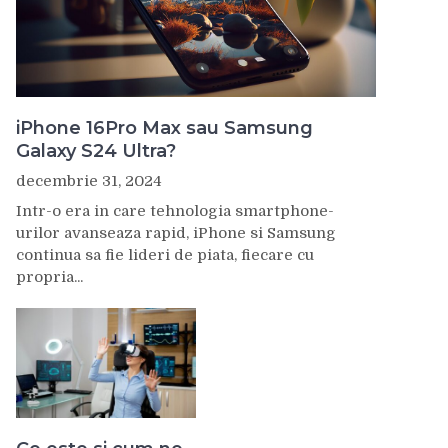
iPhone 16Pro Max sau Samsung
Galaxy S24 Ultra?
decembrie 31, 2024
Intr-o era in care tehnologia smartphone-
urilor avanseaza rapid, iPhone si Samsung
continua sa fie lideri de piata, fiecare cu
propria...