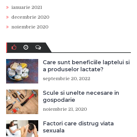
ianuarie 2021
decembrie 2020
noiembrie 2020
Care sunt beneficiile laptelui si
a produselor lactate?
septembrie 20, 2022
Scule si unelte necesare in
gospodarie
noiembrie 21, 2020
Factori care distrug viata
sexuala