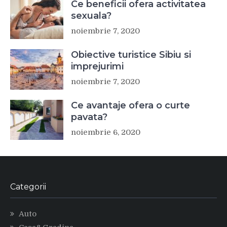
Ce beneficii ofera activitatea
sexuala?
noiembrie 7, 2020
Obiective turistice Sibiu si
imprejurimi
noiembrie 7, 2020
Ce avantaje ofera o curte
pavata?
noiembrie 6, 2020
Categorii
Auto