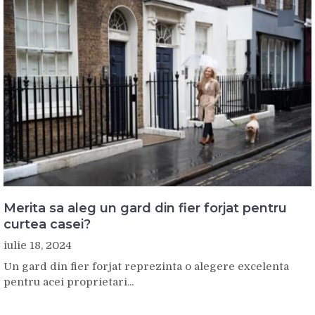
Merita sa aleg un gard din fier forjat pentru
curtea casei?
iulie 18, 2024
Un gard din fier forjat reprezinta o alegere excelenta
pentru acei proprietari...