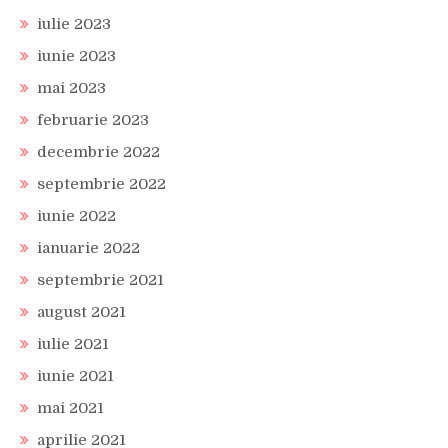
iulie 2023
iunie 2023
mai 2023
februarie 2023
decembrie 2022
septembrie 2022
iunie 2022
ianuarie 2022
septembrie 2021
august 2021
iulie 2021
iunie 2021
mai 2021
aprilie 2021