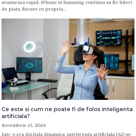
avanseaza rapid, iPhone si Samsung continua sa fie lideri
de piata, fiecare cu propria...
Ce este si cum ne poate fi de folos inteligenta
artificiala?
decembrie 15, 2024
Intr-o era digitala dinamica, inteligenta artificiala (AI) se