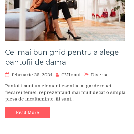
Cel mai bun ghid pentru a alege
pantofii de dama
februarie 28, 2024
CMIonut
Diverse
Pantofii sunt un element esential al garderobei
fiecarei femei, reprezentand mai mult decat o simpla
piesa de incaltaminte. Ei sunt…
Read More