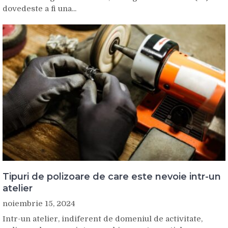
dovedeste a fi una...
Tipuri de polizoare de care este nevoie intr-un
atelier
noiembrie 15, 2024
Intr-un atelier, indiferent de domeniul de activitate,