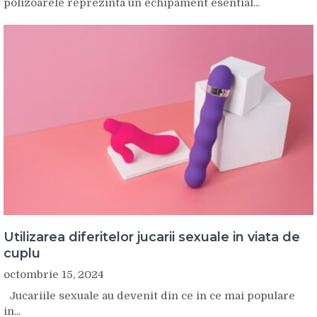
polizoarele reprezinta un echipament esential...
Utilizarea diferitelor jucarii sexuale in viata de
cuplu
octombrie 15, 2024
Jucariile sexuale au devenit din ce in ce mai populare
in...