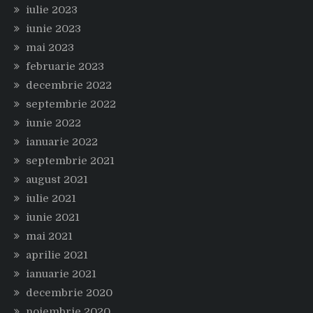
iulie 2023
iunie 2023
mai 2023
februarie 2023
decembrie 2022
septembrie 2022
iunie 2022
ianuarie 2022
septembrie 2021
august 2021
iulie 2021
iunie 2021
mai 2021
aprilie 2021
ianuarie 2021
decembrie 2020
noiembrie 2020