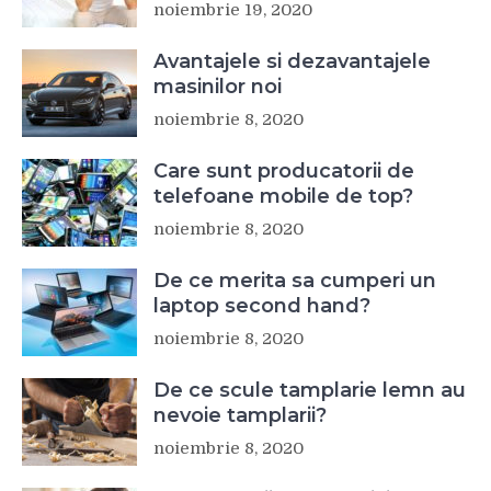
noiembrie 19, 2020
Avantajele si dezavantajele
masinilor noi
noiembrie 8, 2020
Care sunt producatorii de
telefoane mobile de top?
noiembrie 8, 2020
De ce merita sa cumperi un
laptop second hand?
noiembrie 8, 2020
De ce scule tamplarie lemn au
nevoie tamplarii?
noiembrie 8, 2020