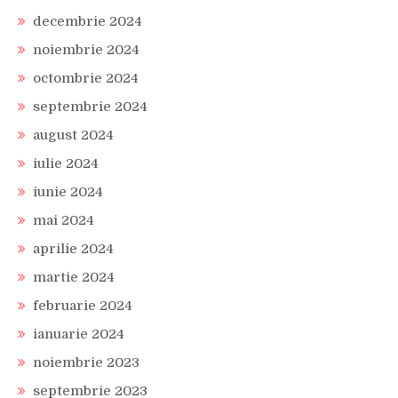
decembrie 2024
noiembrie 2024
octombrie 2024
septembrie 2024
august 2024
iulie 2024
iunie 2024
mai 2024
aprilie 2024
martie 2024
februarie 2024
ianuarie 2024
noiembrie 2023
septembrie 2023