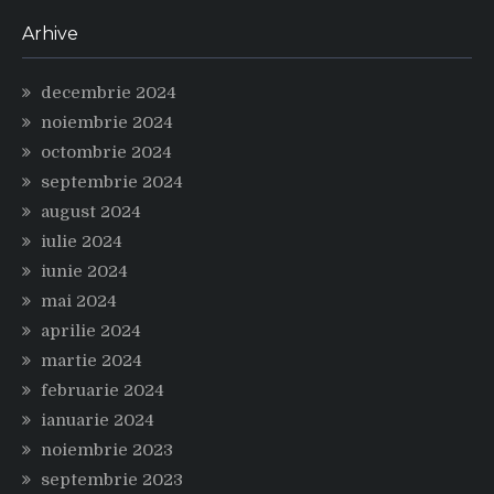
Arhive
decembrie 2024
noiembrie 2024
octombrie 2024
septembrie 2024
august 2024
iulie 2024
iunie 2024
mai 2024
aprilie 2024
martie 2024
februarie 2024
ianuarie 2024
noiembrie 2023
septembrie 2023