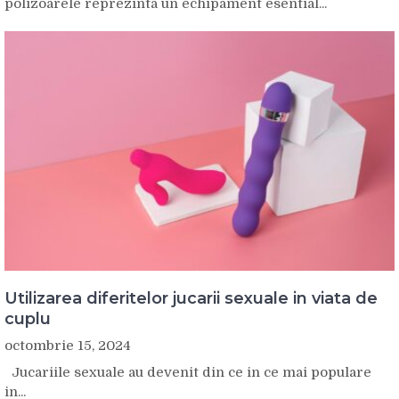
polizoarele reprezinta un echipament esential...
Utilizarea diferitelor jucarii sexuale in viata de
cuplu
octombrie 15, 2024
Jucariile sexuale au devenit din ce in ce mai populare
in...