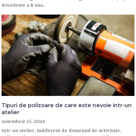
dovedeste a fi una...
Tipuri de polizoare de care este nevoie intr-un
atelier
noiembrie 15, 2024
Intr-un atelier, indiferent de domeniul de activitate,