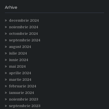
Arhive
decembrie 2024
noiembrie 2024
octombrie 2024
septembrie 2024
august 2024
iulie 2024
iunie 2024
mai 2024
aprilie 2024
martie 2024
februarie 2024
ianuarie 2024
noiembrie 2023
septembrie 2023