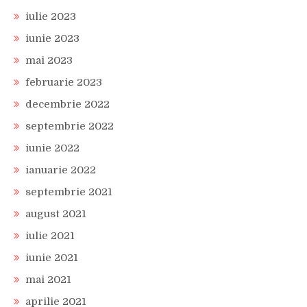
iulie 2023
iunie 2023
mai 2023
februarie 2023
decembrie 2022
septembrie 2022
iunie 2022
ianuarie 2022
septembrie 2021
august 2021
iulie 2021
iunie 2021
mai 2021
aprilie 2021