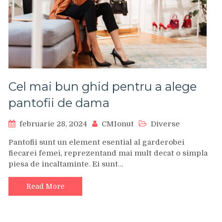
Cel mai bun ghid pentru a alege
pantofii de dama
februarie 28, 2024
CMIonut
Diverse
Pantofii sunt un element esential al garderobei
fiecarei femei, reprezentand mai mult decat o simpla
piesa de incaltaminte. Ei sunt…
Read More