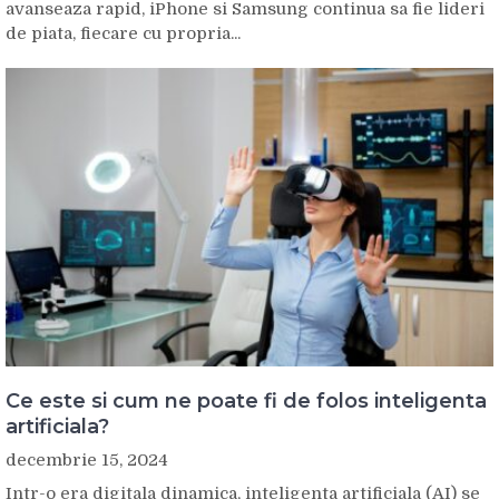
avanseaza rapid, iPhone si Samsung continua sa fie lideri
de piata, fiecare cu propria...
Ce este si cum ne poate fi de folos inteligenta
artificiala?
decembrie 15, 2024
Intr-o era digitala dinamica, inteligenta artificiala (AI) se