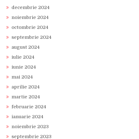
decembrie 2024
noiembrie 2024
octombrie 2024
septembrie 2024
august 2024
iulie 2024
iunie 2024
mai 2024
aprilie 2024
martie 2024
februarie 2024
ianuarie 2024
noiembrie 2023
septembrie 2023