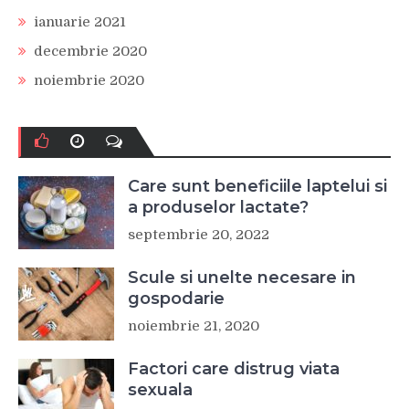
ianuarie 2021
decembrie 2020
noiembrie 2020
Care sunt beneficiile laptelui si
a produselor lactate?
septembrie 20, 2022
Scule si unelte necesare in
gospodarie
noiembrie 21, 2020
Factori care distrug viata
sexuala