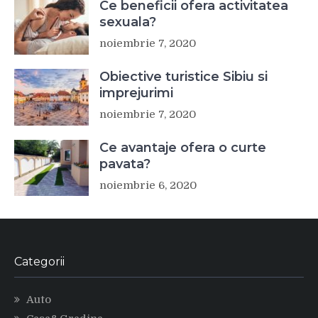
Ce beneficii ofera activitatea
sexuala?
noiembrie 7, 2020
Obiective turistice Sibiu si
imprejurimi
noiembrie 7, 2020
Ce avantaje ofera o curte
pavata?
noiembrie 6, 2020
Categorii
Auto