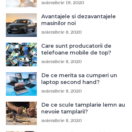
noiembrie 19, 2020
Avantajele si dezavantajele
masinilor noi
noiembrie 8, 2020
Care sunt producatorii de
telefoane mobile de top?
noiembrie 8, 2020
De ce merita sa cumperi un
laptop second hand?
noiembrie 8, 2020
De ce scule tamplarie lemn au
nevoie tamplarii?
noiembrie 8, 2020