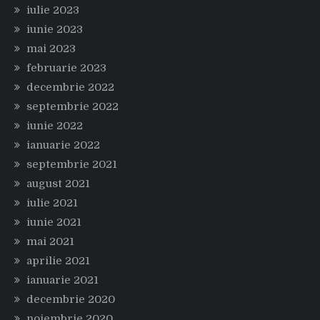
iulie 2023
iunie 2023
mai 2023
februarie 2023
decembrie 2022
septembrie 2022
iunie 2022
ianuarie 2022
septembrie 2021
august 2021
iulie 2021
iunie 2021
mai 2021
aprilie 2021
ianuarie 2021
decembrie 2020
noiembrie 2020