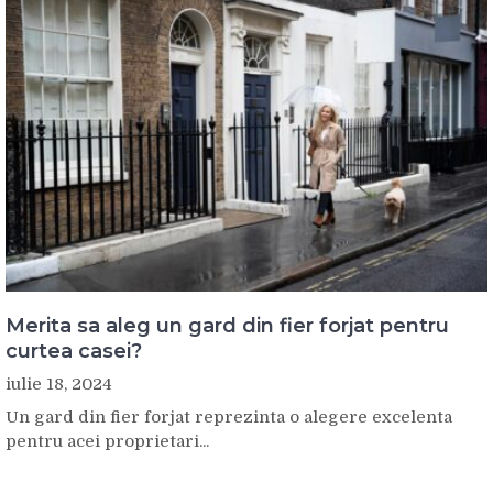
Merita sa aleg un gard din fier forjat pentru
curtea casei?
iulie 18, 2024
Un gard din fier forjat reprezinta o alegere excelenta
pentru acei proprietari...