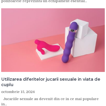
polizoarele reprezinta un echipament esential...
Utilizarea diferitelor jucarii sexuale in viata de
cuplu
octombrie 15, 2024
Jucariile sexuale au devenit din ce in ce mai populare
in...