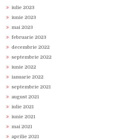
iulie 2023
iunie 2023
mai 2023
februarie 2023
decembrie 2022
septembrie 2022
iunie 2022
ianuarie 2022
septembrie 2021
august 2021
iulie 2021
iunie 2021
mai 2021
aprilie 2021