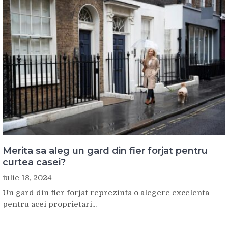
Merita sa aleg un gard din fier forjat pentru
curtea casei?
iulie 18, 2024
Un gard din fier forjat reprezinta o alegere excelenta
pentru acei proprietari...