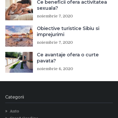
Ce beneficii ofera activitatea
sexuala?
noiembrie 7, 2020
Obiective turistice Sibiu si
imprejurimi
noiembrie 7, 2020
Ce avantaje ofera o curte
pavata?
noiembrie 6, 2020
Categorii
Auto