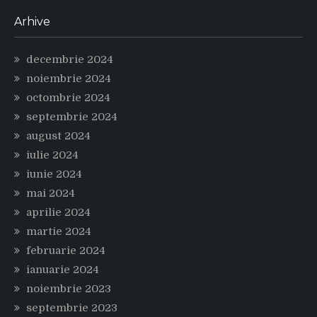
Arhive
decembrie 2024
noiembrie 2024
octombrie 2024
septembrie 2024
august 2024
iulie 2024
iunie 2024
mai 2024
aprilie 2024
martie 2024
februarie 2024
ianuarie 2024
noiembrie 2023
septembrie 2023