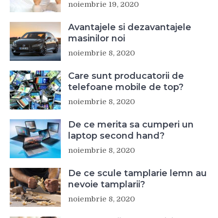
noiembrie 19, 2020
Avantajele si dezavantajele
masinilor noi
noiembrie 8, 2020
Care sunt producatorii de
telefoane mobile de top?
noiembrie 8, 2020
De ce merita sa cumperi un
laptop second hand?
noiembrie 8, 2020
De ce scule tamplarie lemn au
nevoie tamplarii?
noiembrie 8, 2020