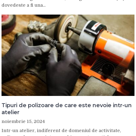
dovedeste a fi una...
Tipuri de polizoare de care este nevoie intr-un
atelier
noiembrie 15, 2024
Intr-un atelier, indiferent de domeniul de activitate,