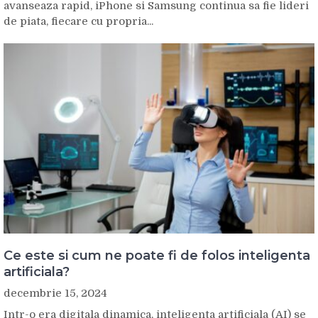
avanseaza rapid, iPhone si Samsung continua sa fie lideri
de piata, fiecare cu propria...
Ce este si cum ne poate fi de folos inteligenta
artificiala?
decembrie 15, 2024
Intr-o era digitala dinamica, inteligenta artificiala (AI) se