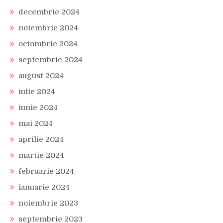
decembrie 2024
noiembrie 2024
octombrie 2024
septembrie 2024
august 2024
iulie 2024
iunie 2024
mai 2024
aprilie 2024
martie 2024
februarie 2024
ianuarie 2024
noiembrie 2023
septembrie 2023