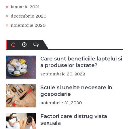
ianuarie 2021
decembrie 2020
noiembrie 2020
Care sunt beneficiile laptelui si
a produselor lactate?
septembrie 20, 2022
Scule si unelte necesare in
gospodarie
noiembrie 21, 2020
Factori care distrug viata
sexuala