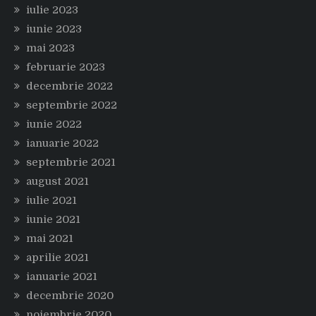
iulie 2023
iunie 2023
mai 2023
februarie 2023
decembrie 2022
septembrie 2022
iunie 2022
ianuarie 2022
septembrie 2021
august 2021
iulie 2021
iunie 2021
mai 2021
aprilie 2021
ianuarie 2021
decembrie 2020
noiembrie 2020