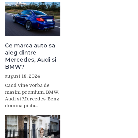
Ce marca auto sa
aleg dintre
Mercedes, Audi si
BMW?
august 18, 2024
Cand vine vorba de
masini premium, BMW,
Audi si Mercedes-Benz
domina piata...