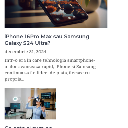
iPhone 16Pro Max sau Samsung
Galaxy S24 Ultra?
decembrie 31, 2024
Intr-o era in care tehnologia smartphone-
urilor avanseaza rapid, iPhone si Samsung
continua sa fie lideri de piata, fiecare cu
propria...