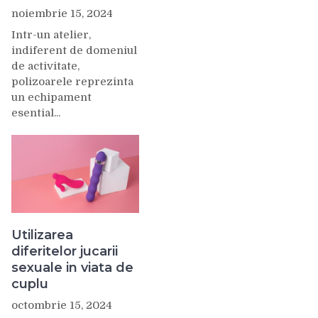
noiembrie 15, 2024
Intr-un atelier,
indiferent de domeniul
de activitate,
polizoarele reprezinta
un echipament
esential...
Utilizarea
diferitelor jucarii
sexuale in viata de
cuplu
octombrie 15, 2024