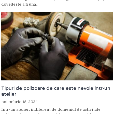
dovedeste a fi una...
Tipuri de polizoare de care este nevoie intr-un
atelier
noiembrie 15, 2024
Intr-un atelier, indiferent de domeniul de activitate,