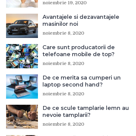
noiembrie 19, 2020
Avantajele si dezavantajele
masinilor noi
noiembrie 8, 2020
Care sunt producatorii de
telefoane mobile de top?
noiembrie 8, 2020
De ce merita sa cumperi un
laptop second hand?
noiembrie 8, 2020
De ce scule tamplarie lemn au
nevoie tamplarii?
noiembrie 8, 2020