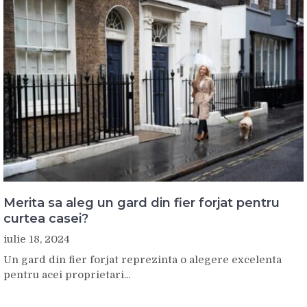
Merita sa aleg un gard din fier forjat pentru
curtea casei?
iulie 18, 2024
Un gard din fier forjat reprezinta o alegere excelenta
pentru acei proprietari...