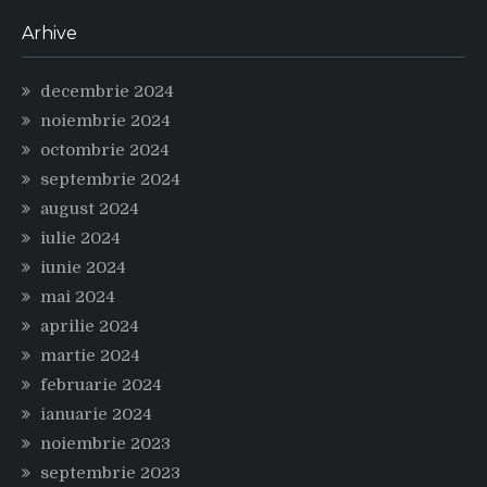
Arhive
decembrie 2024
noiembrie 2024
octombrie 2024
septembrie 2024
august 2024
iulie 2024
iunie 2024
mai 2024
aprilie 2024
martie 2024
februarie 2024
ianuarie 2024
noiembrie 2023
septembrie 2023