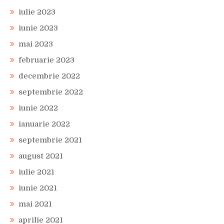
iulie 2023
iunie 2023
mai 2023
februarie 2023
decembrie 2022
septembrie 2022
iunie 2022
ianuarie 2022
septembrie 2021
august 2021
iulie 2021
iunie 2021
mai 2021
aprilie 2021