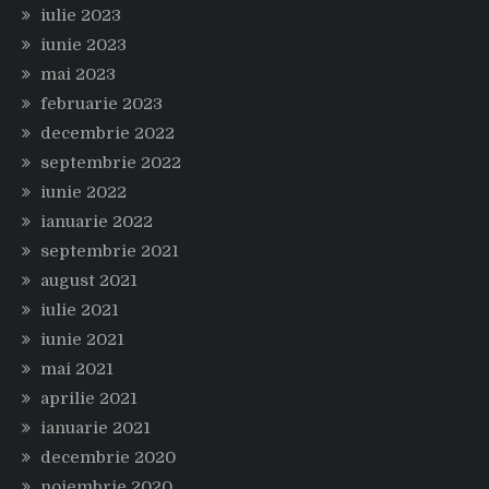
iulie 2023
iunie 2023
mai 2023
februarie 2023
decembrie 2022
septembrie 2022
iunie 2022
ianuarie 2022
septembrie 2021
august 2021
iulie 2021
iunie 2021
mai 2021
aprilie 2021
ianuarie 2021
decembrie 2020
noiembrie 2020