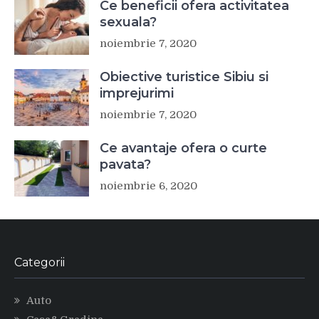
Ce beneficii ofera activitatea
sexuala?
noiembrie 7, 2020
Obiective turistice Sibiu si
imprejurimi
noiembrie 7, 2020
Ce avantaje ofera o curte
pavata?
noiembrie 6, 2020
Categorii
Auto