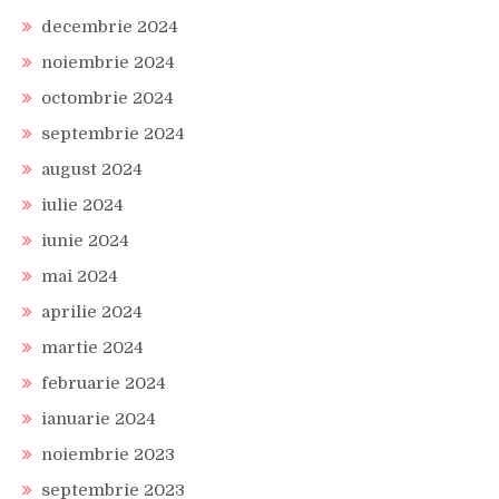
decembrie 2024
noiembrie 2024
octombrie 2024
septembrie 2024
august 2024
iulie 2024
iunie 2024
mai 2024
aprilie 2024
martie 2024
februarie 2024
ianuarie 2024
noiembrie 2023
septembrie 2023