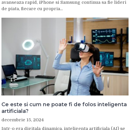
avanseaza rapid, iPhone si Samsung continua sa fie lideri
de piata, fiecare cu propria...
Ce este si cum ne poate fi de folos inteligenta
artificiala?
decembrie 15, 2024
Intr-o era digitala dinamica, inteligenta artificiala (AI) se