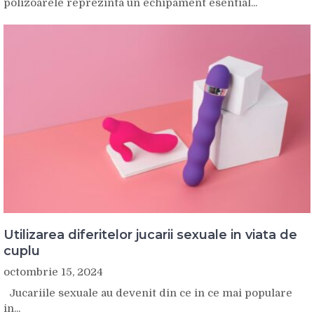
polizoarele reprezinta un echipament esential...
Utilizarea diferitelor jucarii sexuale in viata de
cuplu
octombrie 15, 2024
Jucariile sexuale au devenit din ce in ce mai populare
in...