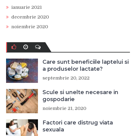
ianuarie 2021
decembrie 2020
noiembrie 2020
Care sunt beneficiile laptelui si
a produselor lactate?
septembrie 20, 2022
Scule si unelte necesare in
gospodarie
noiembrie 21, 2020
Factori care distrug viata
sexuala