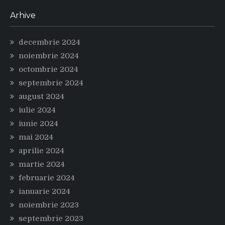
Arhive
decembrie 2024
noiembrie 2024
octombrie 2024
septembrie 2024
august 2024
iulie 2024
iunie 2024
mai 2024
aprilie 2024
martie 2024
februarie 2024
ianuarie 2024
noiembrie 2023
septembrie 2023