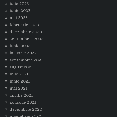
iulie 2023
iunie 2023
mai 2023
februarie 2023
decembrie 2022
septembrie 2022
iunie 2022
ianuarie 2022
septembrie 2021
august 2021
iulie 2021
iunie 2021
mai 2021
aprilie 2021
ianuarie 2021
decembrie 2020
noiembrie 2020