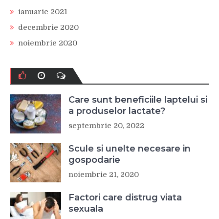
ianuarie 2021
decembrie 2020
noiembrie 2020
Care sunt beneficiile laptelui si
a produselor lactate?
septembrie 20, 2022
Scule si unelte necesare in
gospodarie
noiembrie 21, 2020
Factori care distrug viata
sexuala