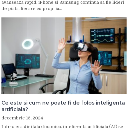
avanseaza rapid, iPhone si Samsung continua sa fie lideri
de piata, fiecare cu propria...
Ce este si cum ne poate fi de folos inteligenta
artificiala?
decembrie 15, 2024
Intr-o era digitala dinamica, inteligenta artificiala (AI) se