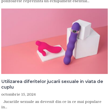
polizoarele reprezinta un echipament esential...
Utilizarea diferitelor jucarii sexuale in viata de
cuplu
octombrie 15, 2024
Jucariile sexuale au devenit din ce in ce mai populare
in...