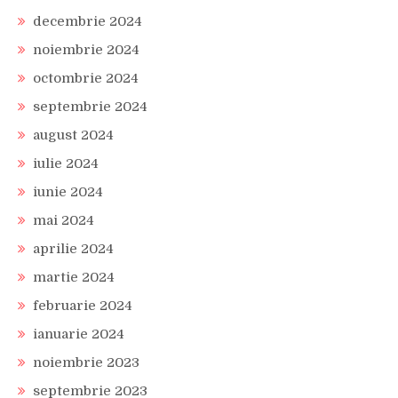
decembrie 2024
noiembrie 2024
octombrie 2024
septembrie 2024
august 2024
iulie 2024
iunie 2024
mai 2024
aprilie 2024
martie 2024
februarie 2024
ianuarie 2024
noiembrie 2023
septembrie 2023