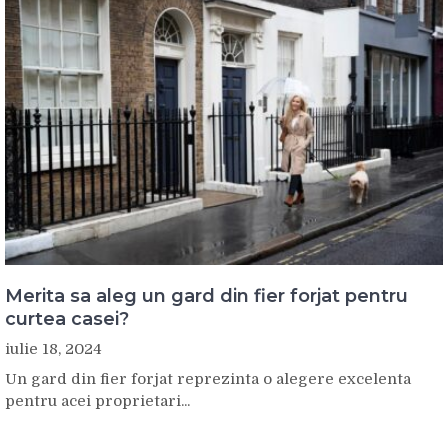
Merita sa aleg un gard din fier forjat pentru
curtea casei?
iulie 18, 2024
Un gard din fier forjat reprezinta o alegere excelenta
pentru acei proprietari...