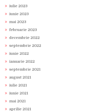
iulie 2023
iunie 2023
mai 2023
februarie 2023
decembrie 2022
septembrie 2022
iunie 2022
ianuarie 2022
septembrie 2021
august 2021
iulie 2021
iunie 2021
mai 2021
aprilie 2021