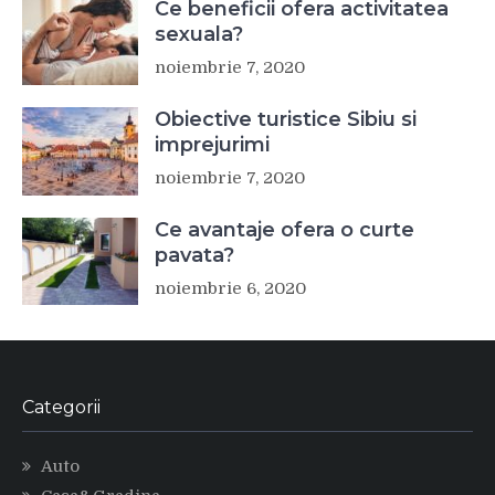
Ce beneficii ofera activitatea
sexuala?
noiembrie 7, 2020
Obiective turistice Sibiu si
imprejurimi
noiembrie 7, 2020
Ce avantaje ofera o curte
pavata?
noiembrie 6, 2020
Categorii
Auto