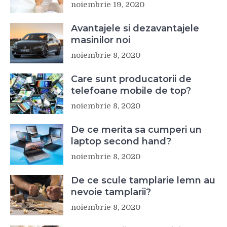
noiembrie 19, 2020
Avantajele si dezavantajele
masinilor noi
noiembrie 8, 2020
Care sunt producatorii de
telefoane mobile de top?
noiembrie 8, 2020
De ce merita sa cumperi un
laptop second hand?
noiembrie 8, 2020
De ce scule tamplarie lemn au
nevoie tamplarii?
noiembrie 8, 2020