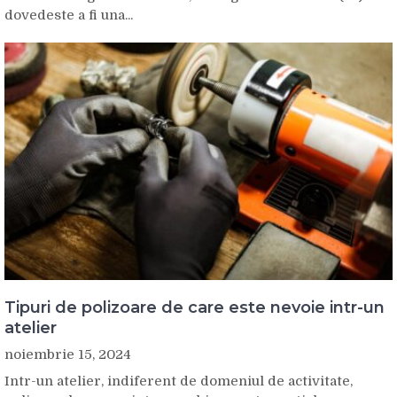
dovedeste a fi una...
Tipuri de polizoare de care este nevoie intr-un
atelier
noiembrie 15, 2024
Intr-un atelier, indiferent de domeniul de activitate,