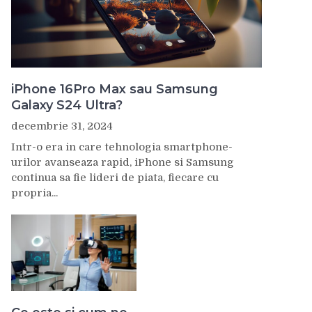
iPhone 16Pro Max sau Samsung
Galaxy S24 Ultra?
decembrie 31, 2024
Intr-o era in care tehnologia smartphone-
urilor avanseaza rapid, iPhone si Samsung
continua sa fie lideri de piata, fiecare cu
propria...