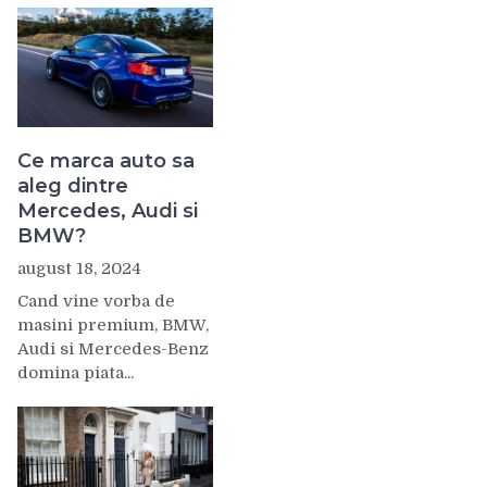
Ce marca auto sa
aleg dintre
Mercedes, Audi si
BMW?
august 18, 2024
Cand vine vorba de
masini premium, BMW,
Audi si Mercedes-Benz
domina piata...