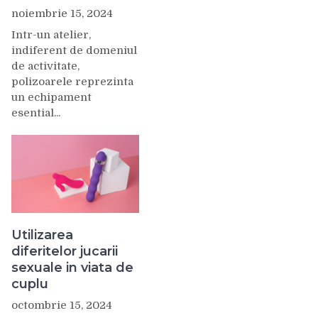
noiembrie 15, 2024
Intr-un atelier,
indiferent de domeniul
de activitate,
polizoarele reprezinta
un echipament
esential...
Utilizarea
diferitelor jucarii
sexuale in viata de
cuplu
octombrie 15, 2024