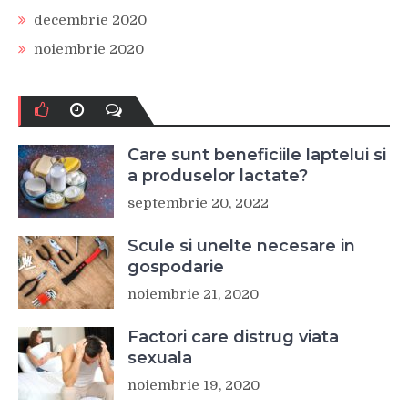
decembrie 2020
noiembrie 2020
Care sunt beneficiile laptelui si
a produselor lactate?
septembrie 20, 2022
Scule si unelte necesare in
gospodarie
noiembrie 21, 2020
Factori care distrug viata
sexuala
noiembrie 19, 2020