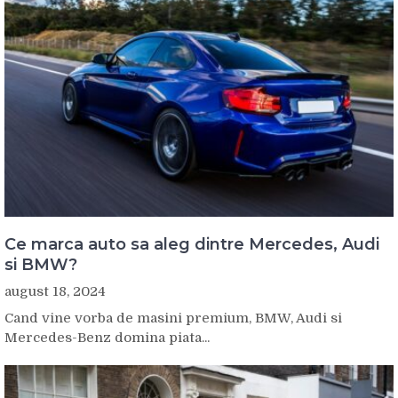
Ce marca auto sa aleg dintre Mercedes, Audi
si BMW?
august 18, 2024
Cand vine vorba de masini premium, BMW, Audi si
Mercedes-Benz domina piata...