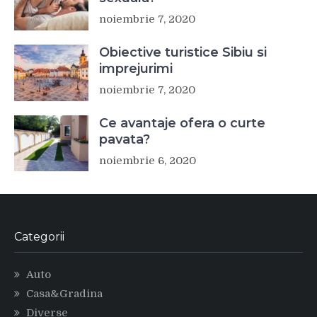
noiembrie 7, 2020
Obiective turistice Sibiu si
imprejurimi
noiembrie 7, 2020
Ce avantaje ofera o curte
pavata?
noiembrie 6, 2020
Categorii
Auto
Casa&Gradina
Diverse