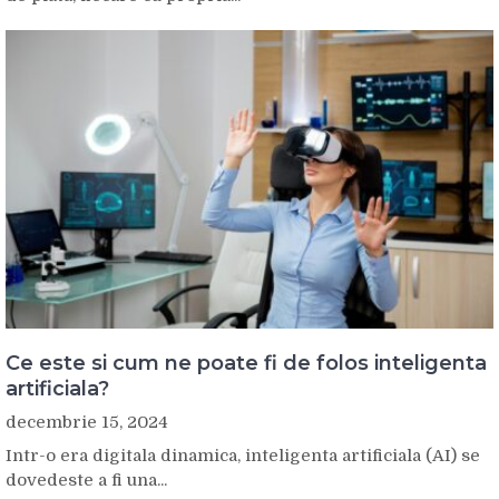
Ce este si cum ne poate fi de folos inteligenta
artificiala?
decembrie 15, 2024
Intr-o era digitala dinamica, inteligenta artificiala (AI) se
dovedeste a fi una...