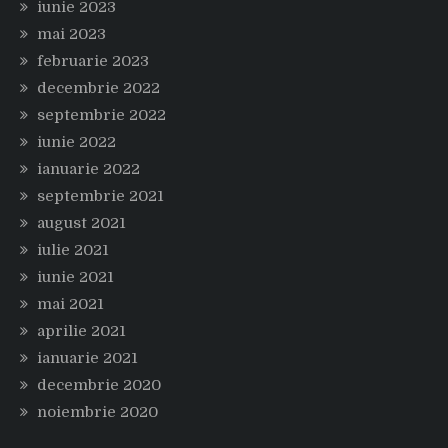
iunie 2023
mai 2023
februarie 2023
decembrie 2022
septembrie 2022
iunie 2022
ianuarie 2022
septembrie 2021
august 2021
iulie 2021
iunie 2021
mai 2021
aprilie 2021
ianuarie 2021
decembrie 2020
noiembrie 2020