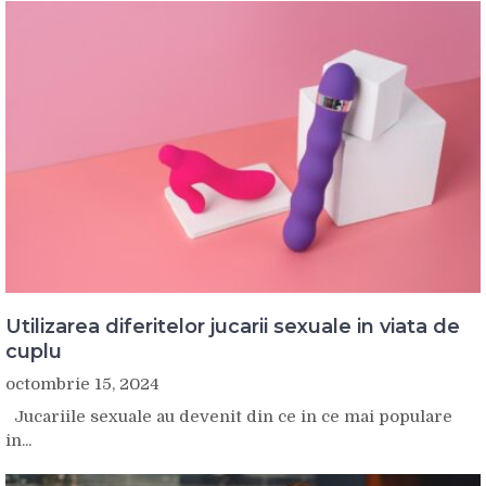
Utilizarea diferitelor jucarii sexuale in viata de
cuplu
octombrie 15, 2024
Jucariile sexuale au devenit din ce in ce mai populare
in...