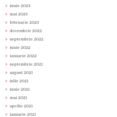
iunie 2023
mai 2023
februarie 2023
decembrie 2022
septembrie 2022
iunie 2022
ianuarie 2022
septembrie 2021
august 2021
iulie 2021
iunie 2021
mai 2021
aprilie 2021
ianuarie 2021