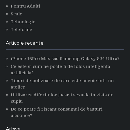
Pentru Adulti
Scule
Tehnologie
Telefoane
Articole recente
iPhone 16Pro Max sau Samsung Galaxy S24 Ultra?
Ce este si cum ne poate fi de folos inteligenta
artificiala?
Tipuri de polizoare de care este nevoie intr-un
atelier
Utilizarea diferitelor jucarii sexuale in viata de
cuplu
De ce poate fi riscant consumul de bauturi
alcoolice?
Arhive