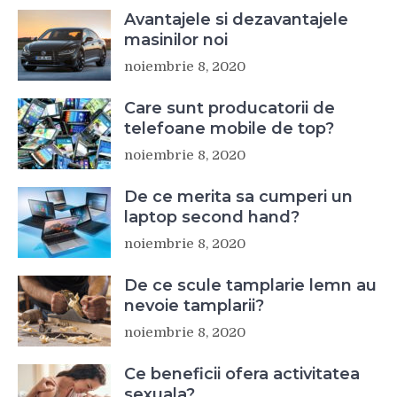
Avantajele si dezavantajele
masinilor noi
noiembrie 8, 2020
Care sunt producatorii de
telefoane mobile de top?
noiembrie 8, 2020
De ce merita sa cumperi un
laptop second hand?
noiembrie 8, 2020
De ce scule tamplarie lemn au
nevoie tamplarii?
noiembrie 8, 2020
Ce beneficii ofera activitatea
sexuala?