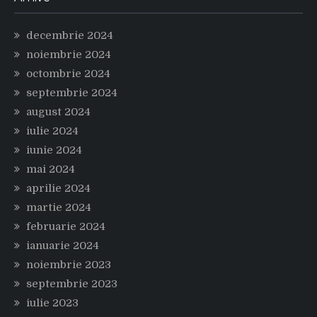
decembrie 2024
noiembrie 2024
octombrie 2024
septembrie 2024
august 2024
iulie 2024
iunie 2024
mai 2024
aprilie 2024
martie 2024
februarie 2024
ianuarie 2024
noiembrie 2023
septembrie 2023
iulie 2023