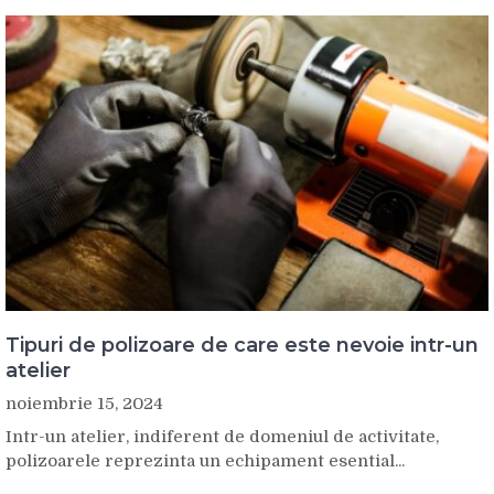
Tipuri de polizoare de care este nevoie intr-un
atelier
noiembrie 15, 2024
Intr-un atelier, indiferent de domeniul de activitate,
polizoarele reprezinta un echipament esential...