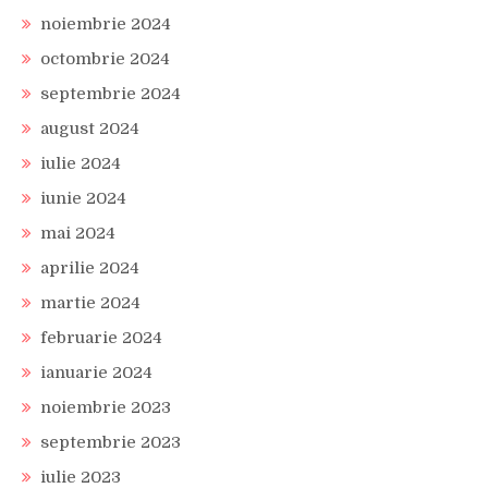
noiembrie 2024
octombrie 2024
septembrie 2024
august 2024
iulie 2024
iunie 2024
mai 2024
aprilie 2024
martie 2024
februarie 2024
ianuarie 2024
noiembrie 2023
septembrie 2023
iulie 2023