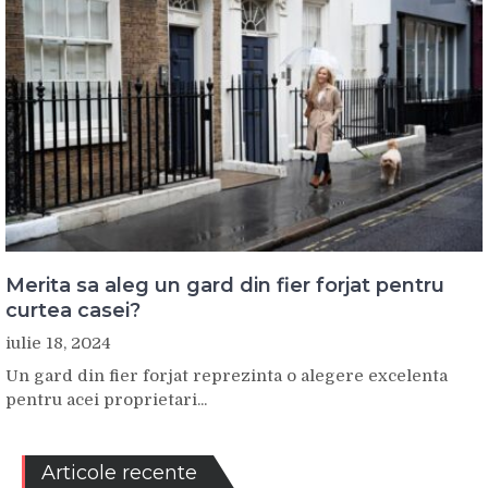
Merita sa aleg un gard din fier forjat pentru
curtea casei?
iulie 18, 2024
Un gard din fier forjat reprezinta o alegere excelenta
pentru acei proprietari...
Articole recente