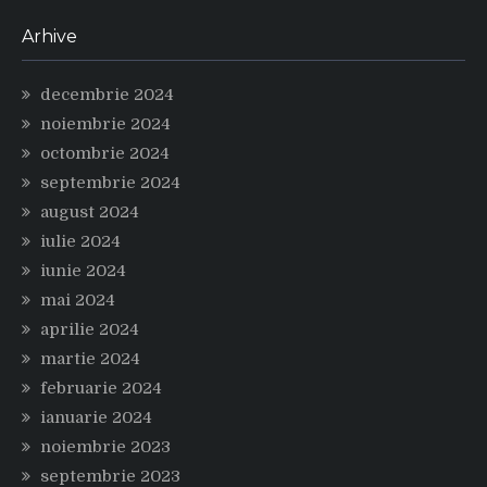
Arhive
decembrie 2024
noiembrie 2024
octombrie 2024
septembrie 2024
august 2024
iulie 2024
iunie 2024
mai 2024
aprilie 2024
martie 2024
februarie 2024
ianuarie 2024
noiembrie 2023
septembrie 2023