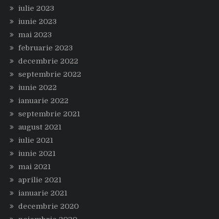
iulie 2023
iunie 2023
mai 2023
februarie 2023
decembrie 2022
septembrie 2022
iunie 2022
ianuarie 2022
septembrie 2021
august 2021
iulie 2021
iunie 2021
mai 2021
aprilie 2021
ianuarie 2021
decembrie 2020