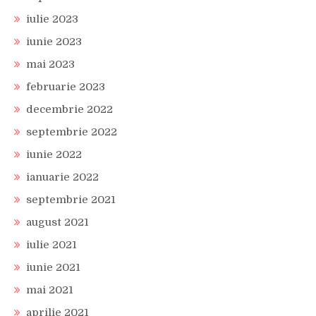
iulie 2023
iunie 2023
mai 2023
februarie 2023
decembrie 2022
septembrie 2022
iunie 2022
ianuarie 2022
septembrie 2021
august 2021
iulie 2021
iunie 2021
mai 2021
aprilie 2021