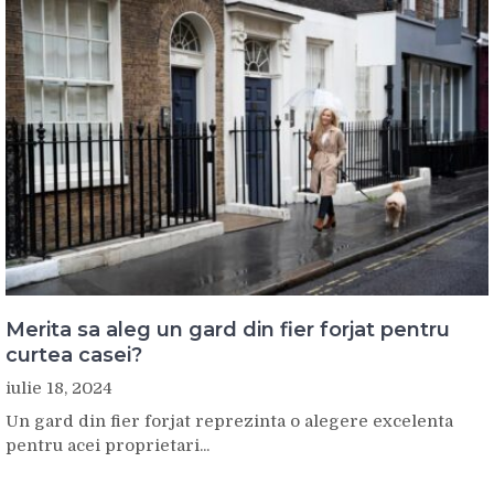
Merita sa aleg un gard din fier forjat pentru
curtea casei?
iulie 18, 2024
Un gard din fier forjat reprezinta o alegere excelenta
pentru acei proprietari...