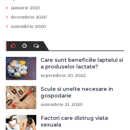
ianuarie 2021
decembrie 2020
noiembrie 2020
Care sunt beneficiile laptelui si
a produselor lactate?
septembrie 20, 2022
Scule si unelte necesare in
gospodarie
noiembrie 21, 2020
Factori care distrug viata
sexuala