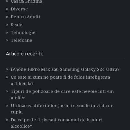
Casa&Gradina
Diverse
Pentru Adulti
Scule
Tehnologie
Telefoane
Articole recente
iPhone 16Pro Max sau Samsung Galaxy S24 Ultra?
Ce este si cum ne poate fi de folos inteligenta
artificiala?
Tipuri de polizoare de care este nevoie intr-un
atelier
Utilizarea diferitelor jucarii sexuale in viata de
cuplu
De ce poate fi riscant consumul de bauturi
alcoolice?