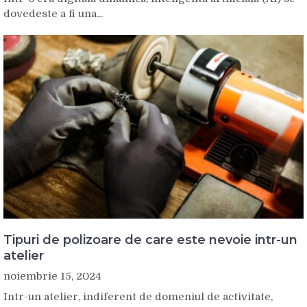
dovedeste a fi una...
Tipuri de polizoare de care este nevoie intr-un
atelier
noiembrie 15, 2024
Intr-un atelier, indiferent de domeniul de activitate,