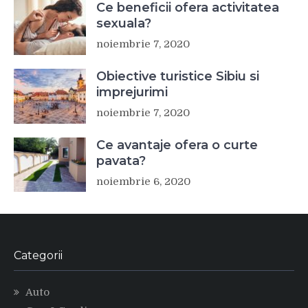
Ce beneficii ofera activitatea
sexuala?
noiembrie 7, 2020
Obiective turistice Sibiu si
imprejurimi
noiembrie 7, 2020
Ce avantaje ofera o curte
pavata?
noiembrie 6, 2020
Categorii
Auto