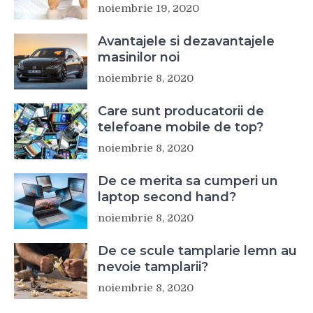
noiembrie 19, 2020
Avantajele si dezavantajele
masinilor noi
noiembrie 8, 2020
Care sunt producatorii de
telefoane mobile de top?
noiembrie 8, 2020
De ce merita sa cumperi un
laptop second hand?
noiembrie 8, 2020
De ce scule tamplarie lemn au
nevoie tamplarii?
noiembrie 8, 2020