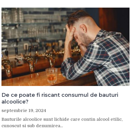
De ce poate fi riscant consumul de bauturi
alcoolice?
septembrie 19, 2024
Bauturile alcoolice sunt lichide care contin alcool etilic,
cunoscut si sub denumirea...