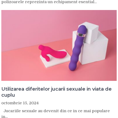
polizoarele reprezinta un echipament esential...
Utilizarea diferitelor jucarii sexuale in viata de
cuplu
octombrie 15, 2024
Jucariile sexuale au devenit din ce in ce mai populare
in...