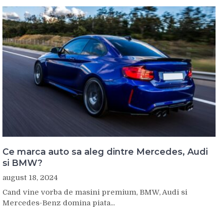
Ce marca auto sa aleg dintre Mercedes, Audi
si BMW?
august 18, 2024
Cand vine vorba de masini premium, BMW, Audi si
Mercedes-Benz domina piata...