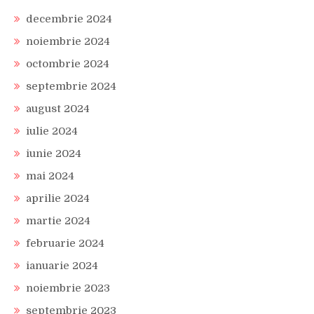
decembrie 2024
noiembrie 2024
octombrie 2024
septembrie 2024
august 2024
iulie 2024
iunie 2024
mai 2024
aprilie 2024
martie 2024
februarie 2024
ianuarie 2024
noiembrie 2023
septembrie 2023