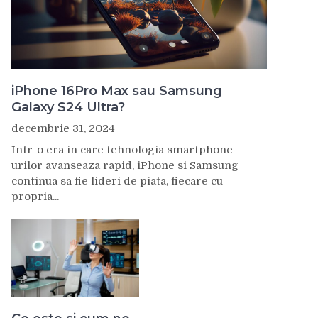
iPhone 16Pro Max sau Samsung
Galaxy S24 Ultra?
decembrie 31, 2024
Intr-o era in care tehnologia smartphone-
urilor avanseaza rapid, iPhone si Samsung
continua sa fie lideri de piata, fiecare cu
propria...