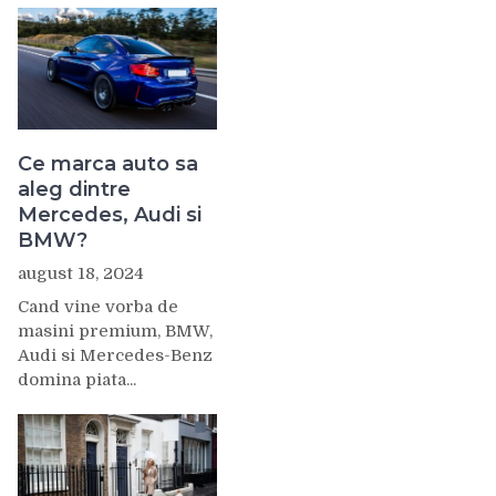
Ce marca auto sa
aleg dintre
Mercedes, Audi si
BMW?
august 18, 2024
Cand vine vorba de
masini premium, BMW,
Audi si Mercedes-Benz
domina piata...