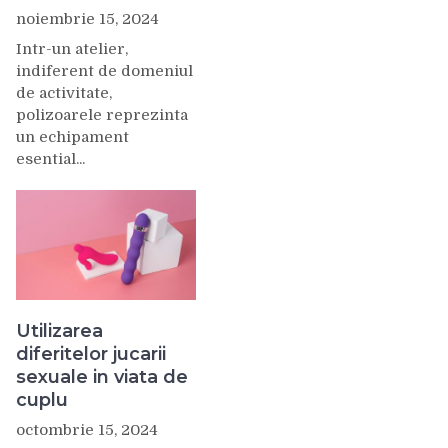
noiembrie 15, 2024
Intr-un atelier,
indiferent de domeniul
de activitate,
polizoarele reprezinta
un echipament
esential...
Utilizarea
diferitelor jucarii
sexuale in viata de
cuplu
octombrie 15, 2024