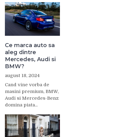
Ce marca auto sa
aleg dintre
Mercedes, Audi si
BMW?
august 18, 2024
Cand vine vorba de
masini premium, BMW,
Audi si Mercedes-Benz
domina piata...