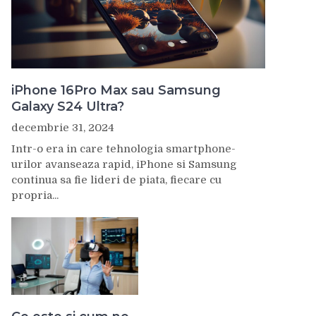
iPhone 16Pro Max sau Samsung
Galaxy S24 Ultra?
decembrie 31, 2024
Intr-o era in care tehnologia smartphone-
urilor avanseaza rapid, iPhone si Samsung
continua sa fie lideri de piata, fiecare cu
propria...