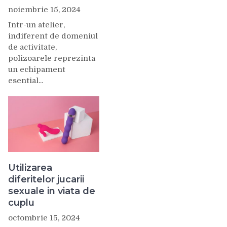
noiembrie 15, 2024
Intr-un atelier,
indiferent de domeniul
de activitate,
polizoarele reprezinta
un echipament
esential...
Utilizarea
diferitelor jucarii
sexuale in viata de
cuplu
octombrie 15, 2024