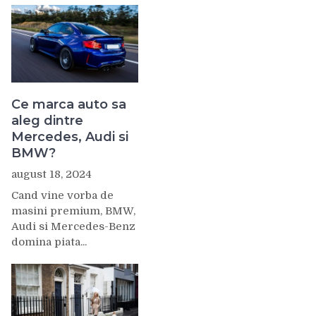
Ce marca auto sa
aleg dintre
Mercedes, Audi si
BMW?
august 18, 2024
Cand vine vorba de
masini premium, BMW,
Audi si Mercedes-Benz
domina piata...