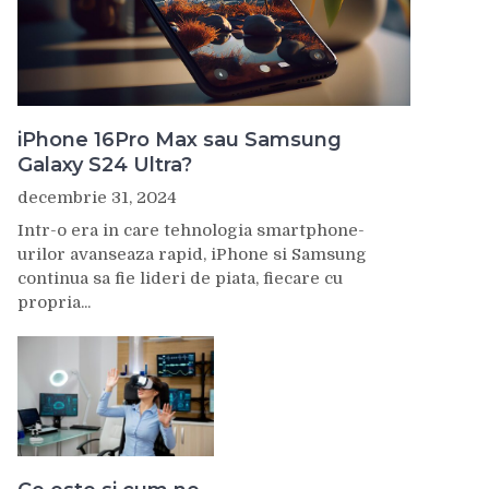
iPhone 16Pro Max sau Samsung
Galaxy S24 Ultra?
decembrie 31, 2024
Intr-o era in care tehnologia smartphone-
urilor avanseaza rapid, iPhone si Samsung
continua sa fie lideri de piata, fiecare cu
propria...