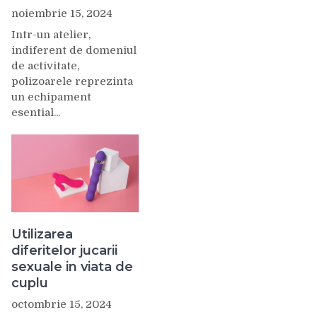
noiembrie 15, 2024
Intr-un atelier,
indiferent de domeniul
de activitate,
polizoarele reprezinta
un echipament
esential...
Utilizarea
diferitelor jucarii
sexuale in viata de
cuplu
octombrie 15, 2024