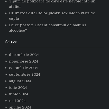
Tipuri de polizoare de care este nevoie intr-un
atelier
Utilizarea diferitelor jucarii sexuale in viata de
cuplu
De ce poate fi riscant consumul de bauturi
alcoolice?
Arhive
decembrie 2024
noiembrie 2024
octombrie 2024
septembrie 2024
august 2024
iulie 2024
iunie 2024
mai 2024
aprilie 2024