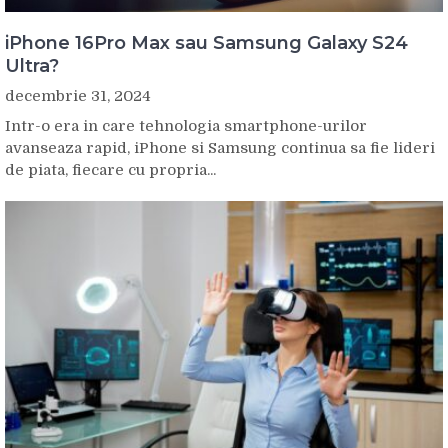
iPhone 16Pro Max sau Samsung Galaxy S24
Ultra?
decembrie 31, 2024
Intr-o era in care tehnologia smartphone-urilor
avanseaza rapid, iPhone si Samsung continua sa fie lideri
de piata, fiecare cu propria...