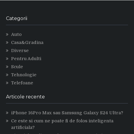
Categorii
Auto
Casa&Gradina
Diverse
Pentru Adulti
Scule
Tehnologie
Telefoane
Articole recente
iPhone 16Pro Max sau Samsung Galaxy S24 Ultra?
Ce este si cum ne poate fi de folos inteligenta
artificiala?