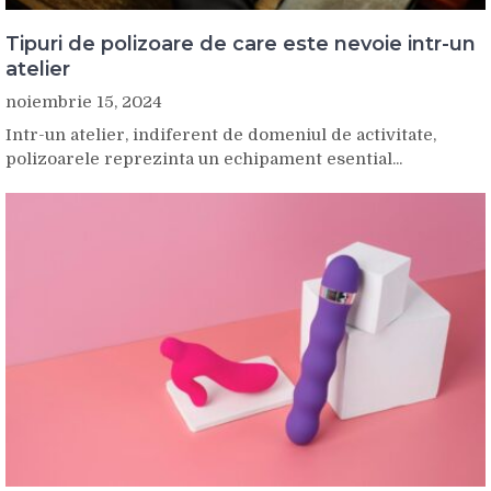
Tipuri de polizoare de care este nevoie intr-un
atelier
noiembrie 15, 2024
Intr-un atelier, indiferent de domeniul de activitate,
polizoarele reprezinta un echipament esential...