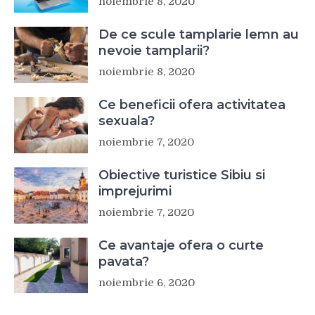
noiembrie 8, 2020
De ce scule tamplarie lemn au
nevoie tamplarii?
noiembrie 8, 2020
Ce beneficii ofera activitatea
sexuala?
noiembrie 7, 2020
Obiective turistice Sibiu si
imprejurimi
noiembrie 7, 2020
Ce avantaje ofera o curte
pavata?
noiembrie 6, 2020