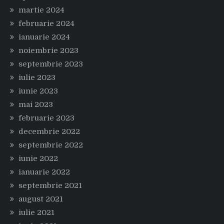
martie 2024
februarie 2024
ianuarie 2024
noiembrie 2023
septembrie 2023
iulie 2023
iunie 2023
mai 2023
februarie 2023
decembrie 2022
septembrie 2022
iunie 2022
ianuarie 2022
septembrie 2021
august 2021
iulie 2021