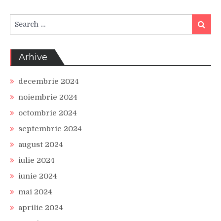
Search
Search
for:
Arhive
decembrie 2024
noiembrie 2024
octombrie 2024
septembrie 2024
august 2024
iulie 2024
iunie 2024
mai 2024
aprilie 2024