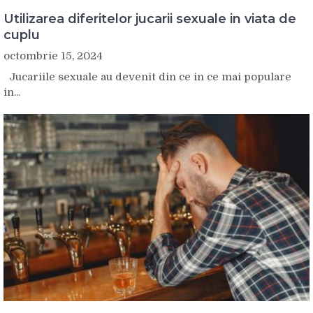
Utilizarea diferitelor jucarii sexuale in viata de
cuplu
octombrie 15, 2024
Jucariile sexuale au devenit din ce in ce mai populare
in...