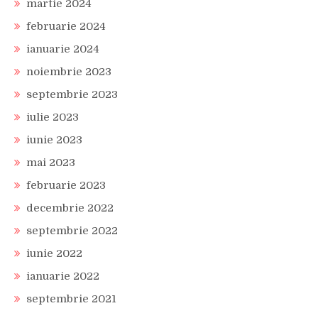
martie 2024
februarie 2024
ianuarie 2024
noiembrie 2023
septembrie 2023
iulie 2023
iunie 2023
mai 2023
februarie 2023
decembrie 2022
septembrie 2022
iunie 2022
ianuarie 2022
septembrie 2021