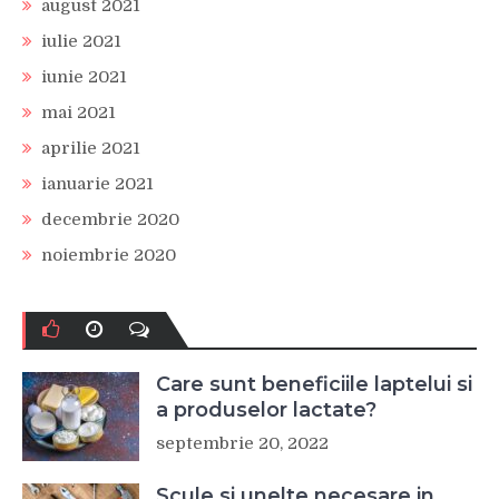
august 2021
iulie 2021
iunie 2021
mai 2021
aprilie 2021
ianuarie 2021
decembrie 2020
noiembrie 2020
Care sunt beneficiile laptelui si
a produselor lactate?
septembrie 20, 2022
Scule si unelte necesare in