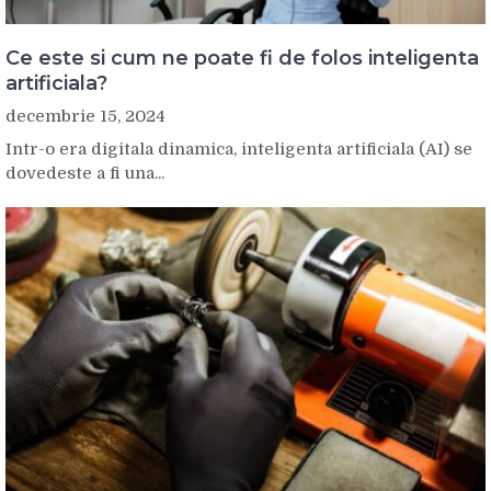
Ce este si cum ne poate fi de folos inteligenta
artificiala?
decembrie 15, 2024
Intr-o era digitala dinamica, inteligenta artificiala (AI) se
dovedeste a fi una...