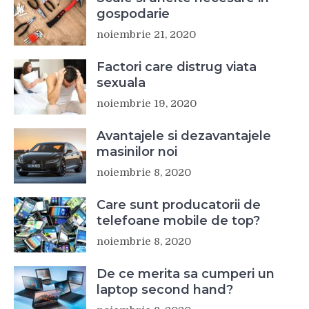
gospodarie
noiembrie 21, 2020
Factori care distrug viata
sexuala
noiembrie 19, 2020
Avantajele si dezavantajele
masinilor noi
noiembrie 8, 2020
Care sunt producatorii de
telefoane mobile de top?
noiembrie 8, 2020
De ce merita sa cumperi un
laptop second hand?