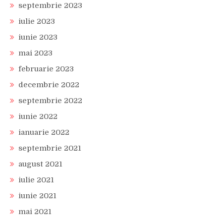
septembrie 2023
iulie 2023
iunie 2023
mai 2023
februarie 2023
decembrie 2022
septembrie 2022
iunie 2022
ianuarie 2022
septembrie 2021
august 2021
iulie 2021
iunie 2021
mai 2021