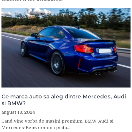
Ce marca auto sa aleg dintre Mercedes, Audi
si BMW?
august 18, 2024
Cand vine vorba de masini premium, BMW, Audi si
Mercedes-Benz domina piata...