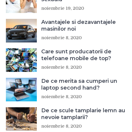
noiembrie 19, 2020
Avantajele si dezavantajele
masinilor noi
noiembrie 8, 2020
Care sunt producatorii de
telefoane mobile de top?
noiembrie 8, 2020
De ce merita sa cumperi un
laptop second hand?
noiembrie 8, 2020
De ce scule tamplarie lemn au
nevoie tamplarii?
noiembrie 8, 2020