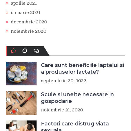
aprilie 2021
ianuarie 2021
decembrie 2020
noiembrie 2020
Care sunt beneficiile laptelui si
a produselor lactate?
septembrie 20, 2022
Scule si unelte necesare in
gospodarie
noiembrie 21, 2020
Factori care distrug viata
sexuala