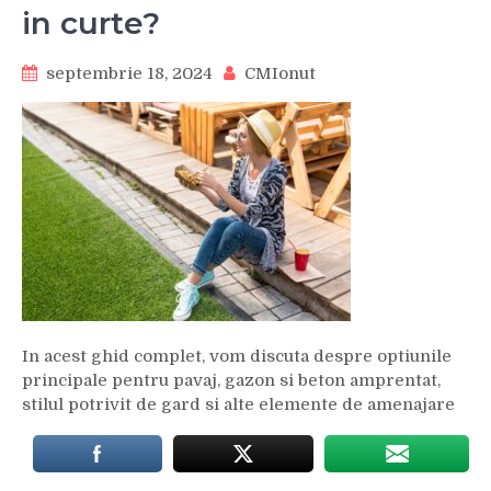
in curte?
septembrie 18, 2024
CMIonut
In acest ghid complet, vom discuta despre optiunile
principale pentru pavaj, gazon si beton amprentat,
stilul potrivit de gard si alte elemente de amenajare