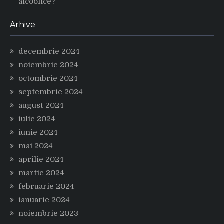
alcoolice?
Arhive
decembrie 2024
noiembrie 2024
octombrie 2024
septembrie 2024
august 2024
iulie 2024
iunie 2024
mai 2024
aprilie 2024
martie 2024
februarie 2024
ianuarie 2024
noiembrie 2023