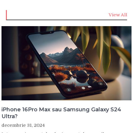
View All
iPhone 16Pro Max sau Samsung Galaxy S24
Ultra?
decembrie 31, 2024