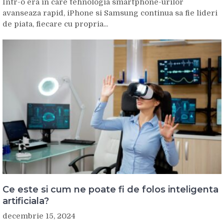
Intr-o era in care tehnologia smartphone-urilor
avanseaza rapid, iPhone si Samsung continua sa fie lideri
de piata, fiecare cu propria...
Ce este si cum ne poate fi de folos inteligenta
artificiala?
decembrie 15, 2024