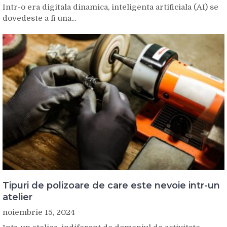
Intr-o era digitala dinamica, inteligenta artificiala (AI) se
dovedeste a fi una...
Tipuri de polizoare de care este nevoie intr-un
atelier
noiembrie 15, 2024