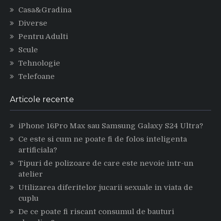
Casa&Gradina
Diverse
Pentru Adulti
Scule
Tehnologie
Telefoane
Articole recente
iPhone 16Pro Max sau Samsung Galaxy S24 Ultra?
Ce este si cum ne poate fi de folos inteligenta
artificiala?
Tipuri de polizoare de care este nevoie intr-un
atelier
Utilizarea diferitelor jucarii sexuale in viata de
cuplu
De ce poate fi riscant consumul de bauturi