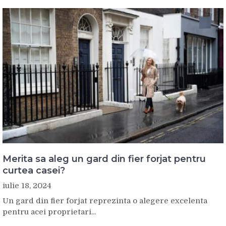
Merita sa aleg un gard din fier forjat pentru
curtea casei?
iulie 18, 2024
Un gard din fier forjat reprezinta o alegere excelenta
pentru acei proprietari...