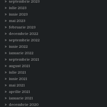
septembrie 2023
iulie 2023
iunie 2023
mai 2023
februarie 2023
decembrie 2022
septembrie 2022
iunie 2022
ianuarie 2022
septembrie 2021
august 2021
iulie 2021
iunie 2021
mai 2021
aprilie 2021
ianuarie 2021
decembrie 2020