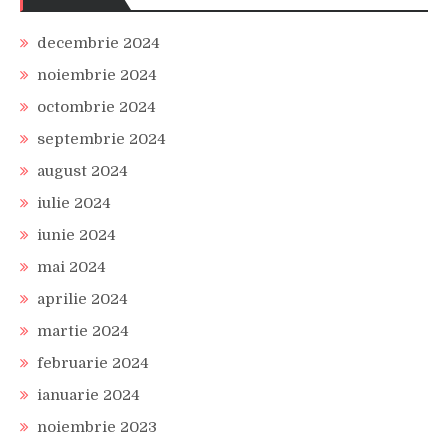
decembrie 2024
noiembrie 2024
octombrie 2024
septembrie 2024
august 2024
iulie 2024
iunie 2024
mai 2024
aprilie 2024
martie 2024
februarie 2024
ianuarie 2024
noiembrie 2023