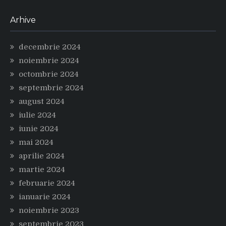
Arhive
decembrie 2024
noiembrie 2024
octombrie 2024
septembrie 2024
august 2024
iulie 2024
iunie 2024
mai 2024
aprilie 2024
martie 2024
februarie 2024
ianuarie 2024
noiembrie 2023
septembrie 2023