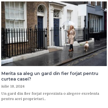
Merita sa aleg un gard din fier forjat pentru
curtea casei?
iulie 18, 2024
Un gard din fier forjat reprezinta o alegere excelenta
pentru acei proprietari...