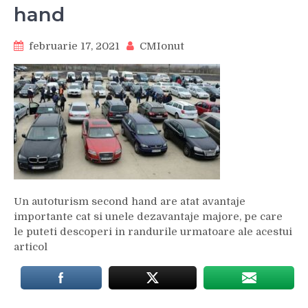
hand
februarie 17, 2021
CMIonut
Un autoturism second hand are atat avantaje
importante cat si unele dezavantaje majore, pe care
le puteti descoperi in randurile urmatoare ale acestui
articol