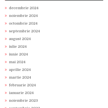
decembrie 2024
noiembrie 2024
octombrie 2024
septembrie 2024
august 2024
iulie 2024
iunie 2024
mai 2024
aprilie 2024
martie 2024
februarie 2024
ianuarie 2024
noiembrie 2023