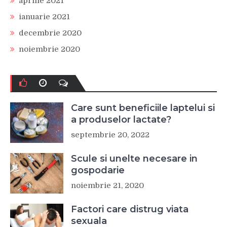
aprilie 2021
ianuarie 2021
decembrie 2020
noiembrie 2020
Care sunt beneficiile laptelui si
a produselor lactate?
septembrie 20, 2022
Scule si unelte necesare in
gospodarie
noiembrie 21, 2020
Factori care distrug viata
sexuala