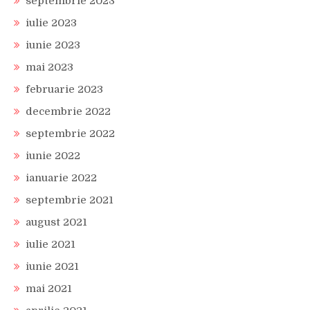
septembrie 2023
iulie 2023
iunie 2023
mai 2023
februarie 2023
decembrie 2022
septembrie 2022
iunie 2022
ianuarie 2022
septembrie 2021
august 2021
iulie 2021
iunie 2021
mai 2021