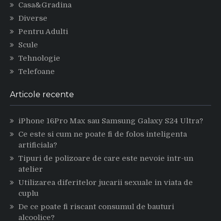
Casa&Gradina
Diverse
Pentru Adulti
Scule
Tehnologie
Telefoane
Articole recente
iPhone 16Pro Max sau Samsung Galaxy S24 Ultra?
Ce este si cum ne poate fi de folos inteligenta
artificiala?
Tipuri de polizoare de care este nevoie intr-un
atelier
Utilizarea diferitelor jucarii sexuale in viata de
cuplu
De ce poate fi riscant consumul de bauturi
alcoolice?