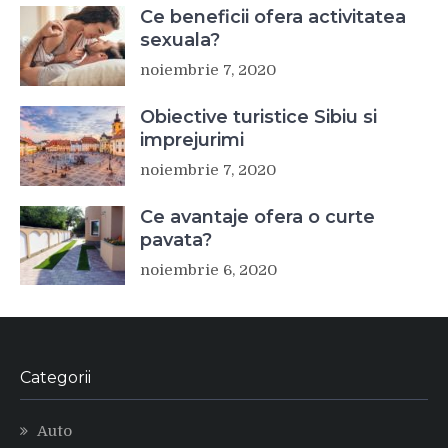
Ce beneficii ofera activitatea
sexuala?
noiembrie 7, 2020
Obiective turistice Sibiu si
imprejurimi
noiembrie 7, 2020
Ce avantaje ofera o curte
pavata?
noiembrie 6, 2020
Categorii
Auto