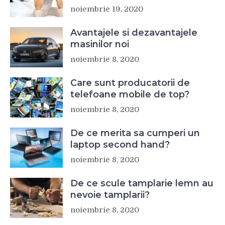
noiembrie 19, 2020
Avantajele si dezavantajele
masinilor noi
noiembrie 8, 2020
Care sunt producatorii de
telefoane mobile de top?
noiembrie 8, 2020
De ce merita sa cumperi un
laptop second hand?
noiembrie 8, 2020
De ce scule tamplarie lemn au
nevoie tamplarii?
noiembrie 8, 2020