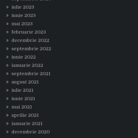
iulie 2023
iunie 2023
mai 2023
februarie 2023
decembrie 2022
septembrie 2022
iunie 2022
ianuarie 2022
septembrie 2021
august 2021
iulie 2021
iunie 2021
mai 2021
aprilie 2021
ianuarie 2021
decembrie 2020