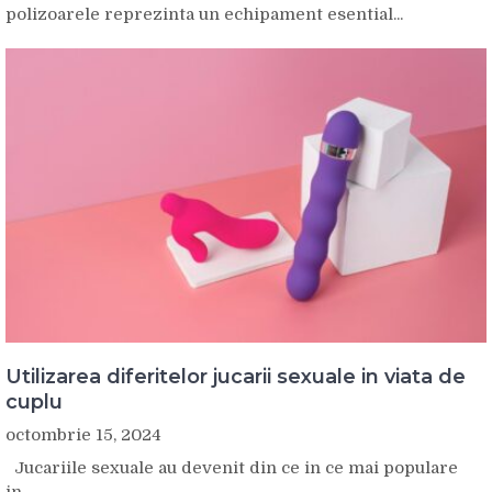
polizoarele reprezinta un echipament esential...
Utilizarea diferitelor jucarii sexuale in viata de
cuplu
octombrie 15, 2024
Jucariile sexuale au devenit din ce in ce mai populare