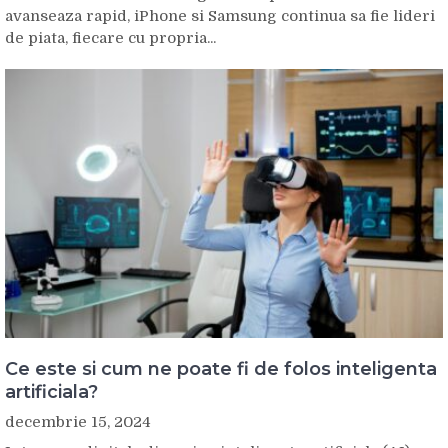
avanseaza rapid, iPhone si Samsung continua sa fie lideri
de piata, fiecare cu propria...
Ce este si cum ne poate fi de folos inteligenta
artificiala?
decembrie 15, 2024